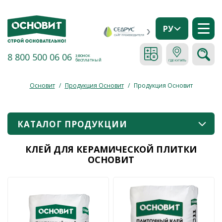
РУ
8 800 500 06 06
звонок
бесплатный
Основит
/
Продукция Основит
/
Продукция Основит
КАТАЛОГ ПРОДУКЦИИ
КЛЕЙ ДЛЯ КЕРАМИЧЕСКОЙ ПЛИТКИ
ОСНОВИТ