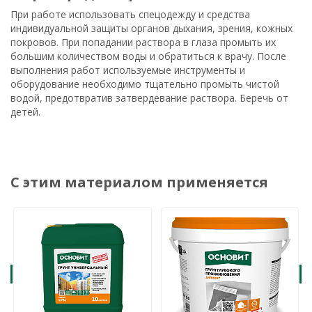
При работе использовать спецодежду и средства
индивидуальной защиты органов дыхания, зрения, кожных
покровов. При попадании раствора в глаза промыть их
большим количеством воды и обратиться к врачу. После
выполнения работ используемые инструменты и
оборудование необходимо тщательно промыть чистой
водой, предотвратив затвердевание раствора. Беречь от
детей.
С этим материалом применяется