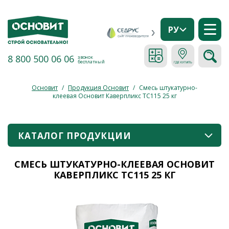
РУ
8 800 500 06 06
звонок
бесплатный
Основит
/
Продукция Основит
/
Смесь штукатурно-
клеевая Основит Каверпликс TC115 25 кг
КАТАЛОГ ПРОДУКЦИИ
СМЕСЬ ШТУКАТУРНО-КЛЕЕВАЯ ОСНОВИТ
КАВЕРПЛИКС TC115 25 КГ