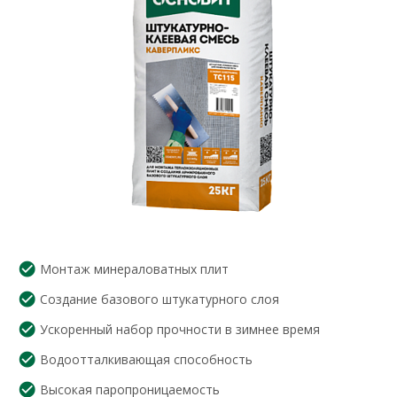
Монтаж минераловатных плит
Создание базового штукатурного слоя
Ускоренный набор прочности в зимнее время
Водоотталкивающая способность
Высокая паропроницаемость