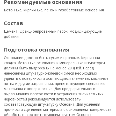
рекомендуемые основания
Бетонные, кирпичные, пено- и газобетонные основания.
состав
Цемент, фракционированный песок, модифицирующие
добавки.
подготовка основания
Основание должно быть сухим и прочным. Кирпичная
кладка, бетонные основания и минеральные штукатурки
должны быть выдержаны не менее 28 дней. Перед
нанесением штукатурно-клеевой смеси необходимо
удалить с поверхности осыпающиеся элементы, масляные
пятна и другие загрязнения, препятствующие сцеплению
материала с поверхностью. Для предварительного
выравнивания поверхности и устранения значительных
неровностей рекомендуется использовать
соответствующую штукатурку Основит. Для усиления
прочности сцепления материала с основанием поверхность
обработать соответствующим грунтом Основит.