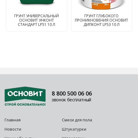
ГРУНТ УНИВЕРСАЛЬНЫЙ
ГРУНТ ГЛУБОКОГО
ОСНОВИТ УНКОНТ
ПРОНИКНОВЕНИЯ ОСНОВИТ
СТАНДАРТ LP51 10 Л
ДИПКОНТ LP53 10 Л
8 800 500 06 06
звонок бесплатный
Главная
Смеси для пола
Новости
Штукатурки