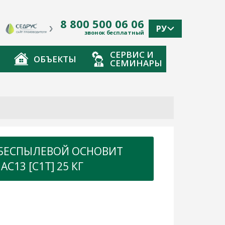
8 800 500 06 06
РУ
звонок бесплатный
СЕРВИС И
ОБЪЕКТЫ
СЕМИНАРЫ
БЕСПЫЛЕВОЙ ОСНОВИТ
C13 [C1T] 25 КГ