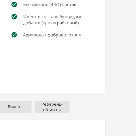
Беспылевой (ЭКО) состав
Имеет в составе биоцидные
добавки (протигрибковый)
Армирован фиброволокном
Референц-
Видео
объекты