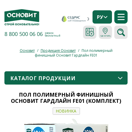
РУ
8 800 500 06 06
звонок
бесплатный
Основит
/
Продукция Основит
/
Пол полимерный
финишный Основит Гардлайн FE01
КАТАЛОГ ПРОДУКЦИИ
ПОЛ ПОЛИМЕРНЫЙ ФИНИШНЫЙ
ОСНОВИТ ГАРДЛАЙН FE01 (КОМПЛЕКТ)
НОВИНКА