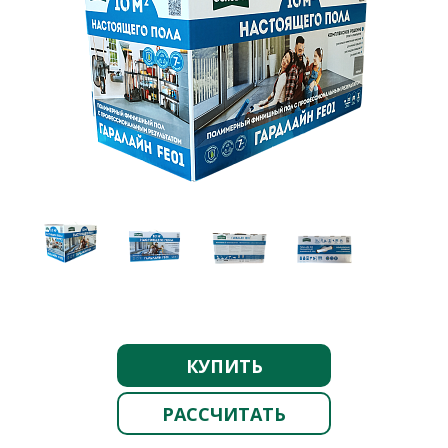
КУПИТЬ
РАССЧИТАТЬ