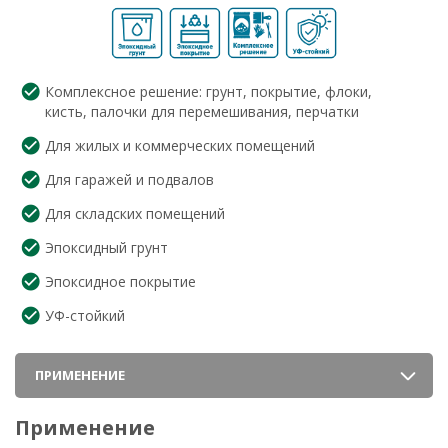
Комплексное решение: грунт, покрытие, флоки,
кисть, палочки для перемешивания, перчатки
Для жилых и коммерческих помещений
Для гаражей и подвалов
Для складских помещений
Эпоксидный грунт
Эпоксидное покрытие
УФ-стойкий
ПРИМЕНЕНИЕ
Применение