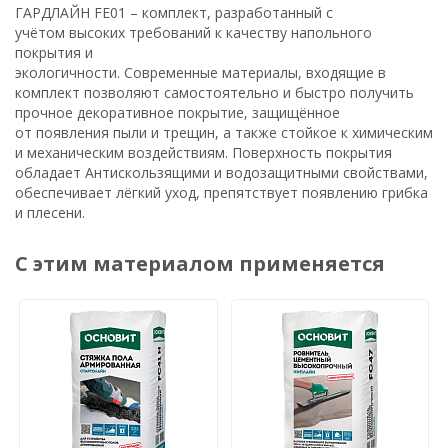
ГАРДЛАЙН FE01 – комплект, разработанный с
учётом высоких требований к качеству напольного
покрытия и
экологичности. Современные материалы, входящие в
комплект позволяют самостоятельно и быстро получить
прочное декоративное покрытие, защищённое
от появления пыли и трещин, а также стойкое к химическим
и механическим воздействиям. Поверхность покрытия
обладает Антискользящими и водозащитными свойствами,
обеспечивает лёгкий уход, препятствует появлению грибка
и плесени.
С этим материалом применяется