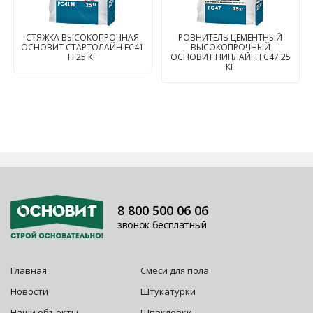
СТЯЖКА ВЫСОКОПРОЧНАЯ
РОВНИТЕЛЬ ЦЕМЕНТНЫЙ
ОСНОВИТ СТАРТОЛАЙН FC41
ВЫСОКОПРОЧНЫЙ
H 25 КГ
ОСНОВИТ НИПЛАЙН FC47 25
КГ
8 800 500 06 06
звонок бесплатный
Главная
Смеси для пола
Новости
Штукатурки
Наши объекты
Шпаклевки