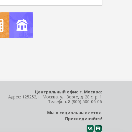
УЛЯТОР
ПОДБОР
Центральный офис г. Москва:
Адрес: 125252, г. Москва, ул. Зорге, д. 28 стр. 1
Телефон:
8 (800) 500-06-06
Мы в социальных сетях.
Присоединяйся!