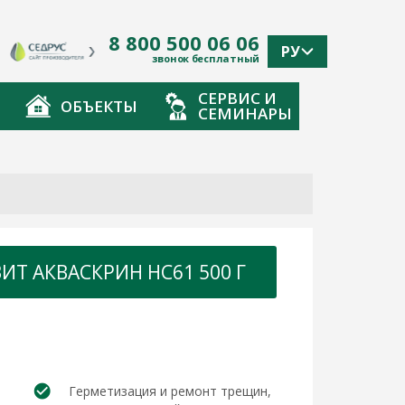
8 800 500 06 06
РУ
звонок бесплатный
СЕРВИС И
ОБЪЕКТЫ
СЕМИНАРЫ
Т АКВАСКРИН HC61 500 Г
Герметизация и ремонт трещин,