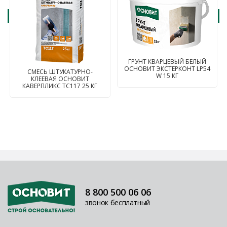
ГРУНТ КВАРЦЕВЫЙ БЕЛЫЙ
ОСНОВИТ ЭКСТЕРКОНТ LP54
СМЕСЬ ШТУКАТУРНО-
W 15 КГ
КЛЕЕВАЯ ОСНОВИТ
КАВЕРПЛИКС TC117 25 КГ
8 800 500 06 06
звонок бесплатный