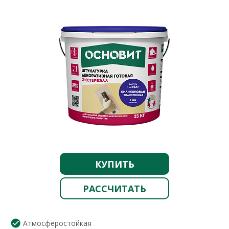
КУПИТЬ
РАССЧИТАТЬ
Атмосферостойкая