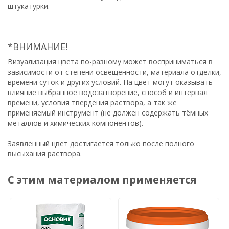
штукатурки.
*ВНИМАНИЕ!
Визуализация цвета по-разному может восприниматься в
зависимости от степени освещённости, материала отделки,
времени суток и других условий. На цвет могут оказывать
влияние выбранное водозатворение, способ и интервал
времени, условия твердения раствора, а так же
применяемый инструмент (не должен содержать тёмных
металлов и химических компонентов).
Заявленный цвет достигается только после полного
высыхания раствора.
С этим материалом применяется