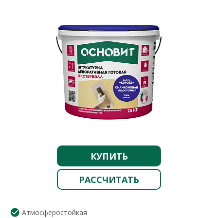
КУПИТЬ
РАССЧИТАТЬ
Атмосферостойкая