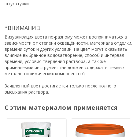
штукатурки.
*ВНИМАНИЕ!
Визуализация цвета по-разному может восприниматься в
зависимости от степени освещённости, материала отделки,
времени суток и других условий. На цвет могут оказывать
влияние выбранное водозатворение, способ и интервал
времени, условия твердения раствора, а так же
применяемый инструмент (не должен содержать тёмных
металлов и химических компонентов).
Заявленный цвет достигается только после полного
высыхания раствора.
С этим материалом применяется