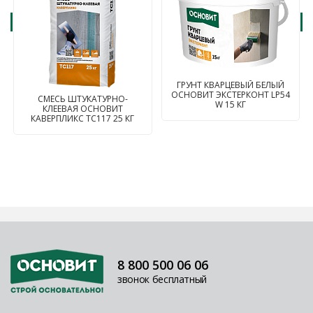
ГРУНТ КВАРЦЕВЫЙ БЕЛЫЙ
ОСНОВИТ ЭКСТЕРКОНТ LP54
СМЕСЬ ШТУКАТУРНО-
W 15 КГ
КЛЕЕВАЯ ОСНОВИТ
КАВЕРПЛИКС TC117 25 КГ
8 800 500 06 06
звонок бесплатный