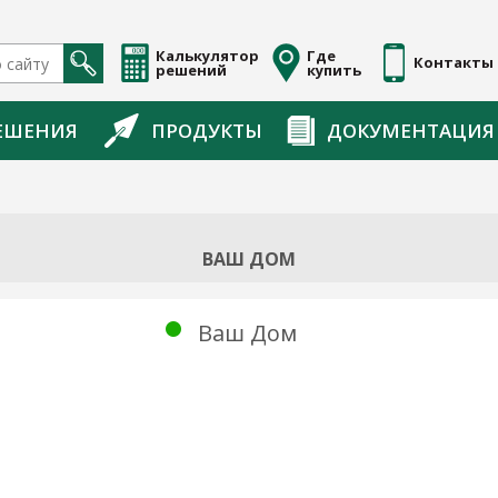
Калькулятор
Где
Контакты
решений
купить
ЕШЕНИЯ
ПРОДУКТЫ
ДОКУМЕНТАЦИЯ
ВАШ ДОМ
Ваш Дом