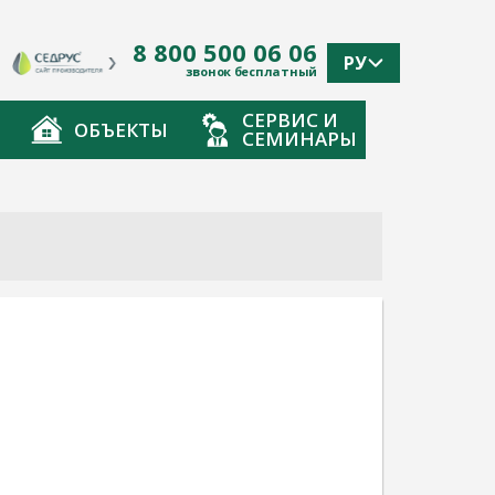
8 800 500 06 06
РУ
звонок бесплатный
СЕРВИС И
ОБЪЕКТЫ
СЕМИНАРЫ