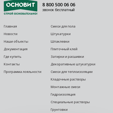
8 800 500 06 06
звонок бесплатный
Главная
Смеси для пола
Новости
Штукатурки
Наши объекты
Шпаклевки
Документация
Плиточный клей
Где купить
Затирки и расшивки
Контакты
Декоративные штукатурки
Программа лояльности
Смеси для теплоизоляции
Кладочные растворы
Монтажные смеси
Гидроизоляция
Специальные растворы
Грунтовки