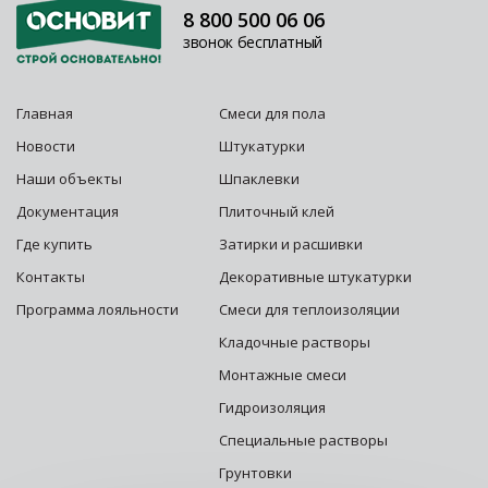
8 800 500 06 06
звонок бесплатный
Главная
Смеси для пола
Новости
Штукатурки
Наши объекты
Шпаклевки
Документация
Плиточный клей
Где купить
Затирки и расшивки
Контакты
Декоративные штукатурки
Программа лояльности
Смеси для теплоизоляции
Кладочные растворы
Монтажные смеси
Гидроизоляция
Специальные растворы
Грунтовки