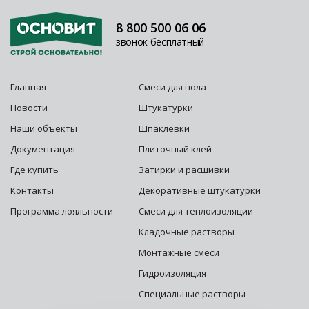
8 800 500 06 06
звонок бесплатный
Главная
Смеси для пола
Новости
Штукатурки
Наши объекты
Шпаклевки
Документация
Плиточный клей
Где купить
Затирки и расшивки
Контакты
Декоративные штукатурки
Программа лояльности
Смеси для теплоизоляции
Кладочные растворы
Монтажные смеси
Гидроизоляция
Специальные растворы