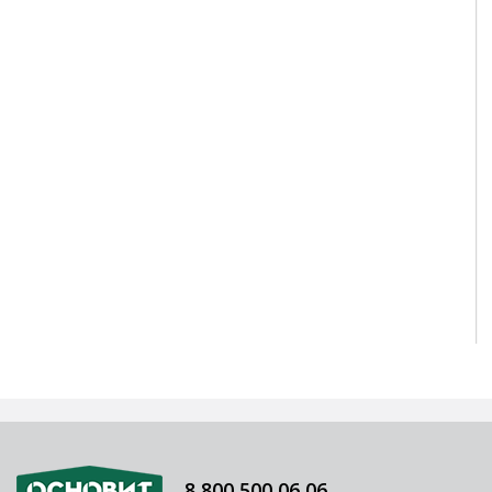
8 800 500 06 06