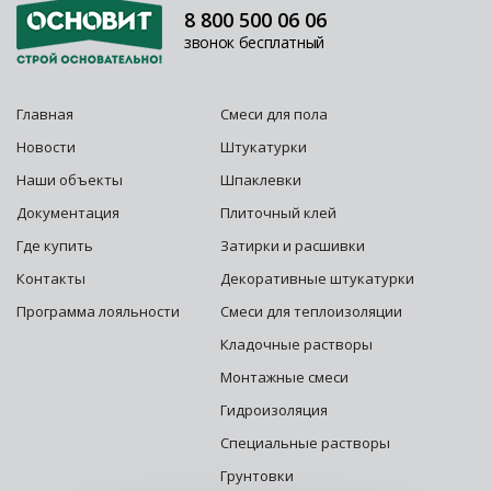
8 800 500 06 06
звонок бесплатный
Главная
Смеси для пола
Новости
Штукатурки
Наши объекты
Шпаклевки
Документация
Плиточный клей
Где купить
Затирки и расшивки
Контакты
Декоративные штукатурки
Программа лояльности
Смеси для теплоизоляции
Кладочные растворы
Монтажные смеси
Гидроизоляция
Специальные растворы
Грунтовки