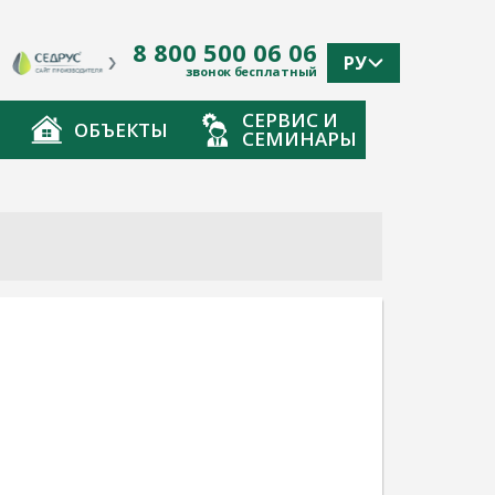
8 800 500 06 06
РУ
звонок бесплатный
СЕРВИС И
ОБЪЕКТЫ
СЕМИНАРЫ