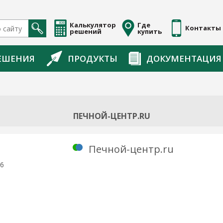
Калькулятор
Где
Контакты
решений
купить
ЕШЕНИЯ
ПРОДУКТЫ
ДОКУМЕНТАЦИЯ
ПЕЧНОЙ-ЦЕНТР.RU
Печной-центр.ru
36