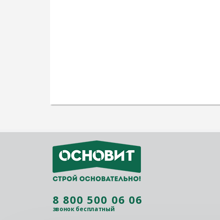
8 800 500 06 06
звонок бесплатный