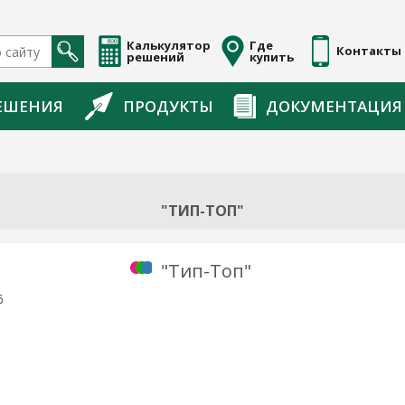
Калькулятор
Где
Контакты
решений
купить
ЕШЕНИЯ
ПРОДУКТЫ
ДОКУМЕНТАЦИЯ
"ТИП-ТОП"
"Тип-Топ"
6