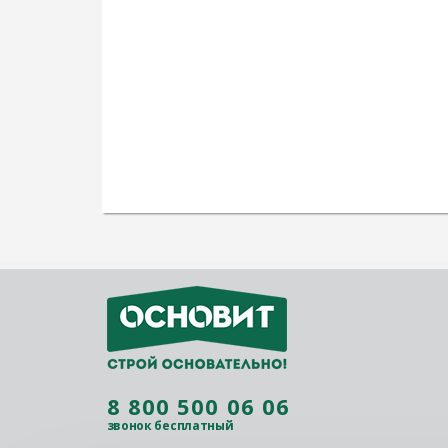
8 800 500 06 06
звонок бесплатный