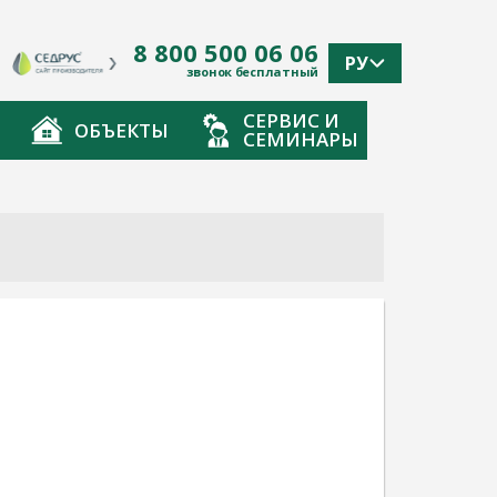
8 800 500 06 06
РУ
звонок бесплатный
СЕРВИС И
ОБЪЕКТЫ
СЕМИНАРЫ