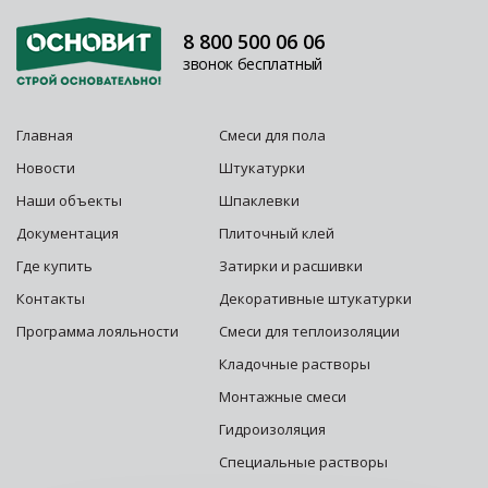
8 800 500 06 06
звонок бесплатный
Главная
Смеси для пола
Новости
Штукатурки
Наши объекты
Шпаклевки
Документация
Плиточный клей
Где купить
Затирки и расшивки
Контакты
Декоративные штукатурки
Программа лояльности
Смеси для теплоизоляции
Кладочные растворы
Монтажные смеси
Гидроизоляция
Специальные растворы