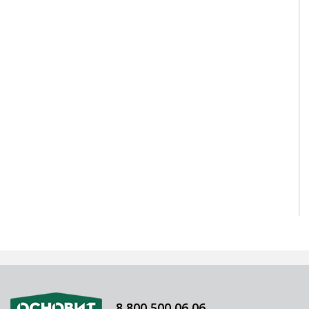
8 800 500 06 06