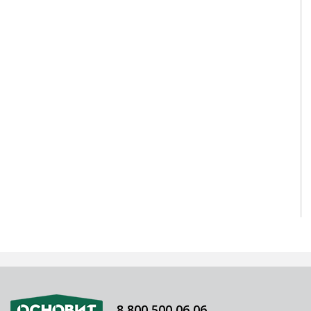
8 800 500 06 06