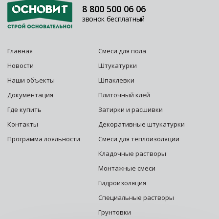
8 800 500 06 06
звонок бесплатный
Главная
Смеси для пола
Новости
Штукатурки
Наши объекты
Шпаклевки
Документация
Плиточный клей
Где купить
Затирки и расшивки
Контакты
Декоративные штукатурки
Программа лояльности
Смеси для теплоизоляции
Кладочные растворы
Монтажные смеси
Гидроизоляция
Специальные растворы
Грунтовки