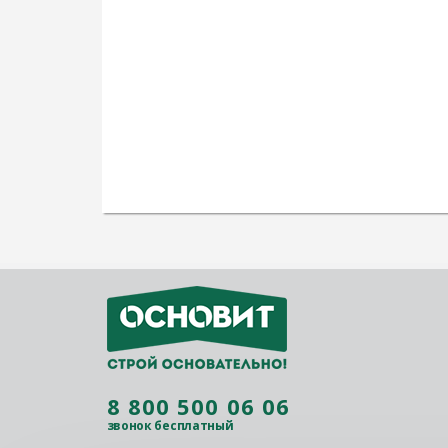
8 800 500 06 06
звонок бесплатный