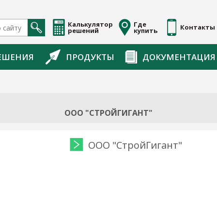
Калькулятор
Где
Контакты
решений
купить
ЕШЕНИЯ
ПРОДУКТЫ
ДОКУМЕНТАЦИЯ
ООО "СТРОЙГИГАНТ"
ООО "СтройГигант"