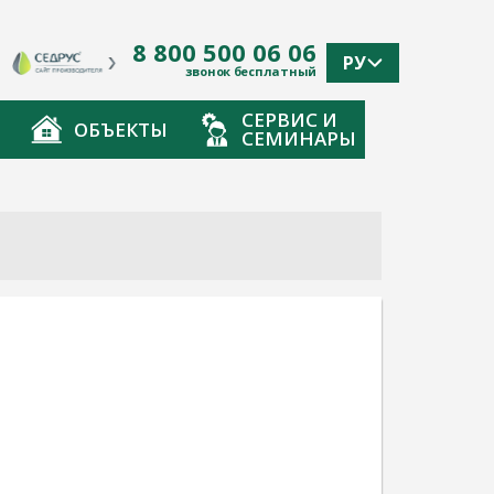
8 800 500 06 06
РУ
звонок бесплатный
СЕРВИС И
ОБЪЕКТЫ
СЕМИНАРЫ