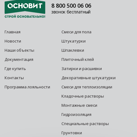
8 800 500 06 06
звонок бесплатный
Главная
Смеси для пола
Новости
Штукатурки
Наши объекты
Шпаклевки
Документация
Плиточный клей
Где купить
Затирки и расшивки
Контакты
Декоративные штукатурки
Программа лояльности
Смеси для теплоизоляции
Кладочные растворы
Монтажные смеси
Гидроизоляция
Специальные растворы
Грунтовки