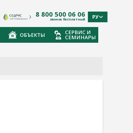
8 800 500 06 06
РУ
звонок бесплатный
СЕРВИС И
ОБЪЕКТЫ
СЕМИНАРЫ