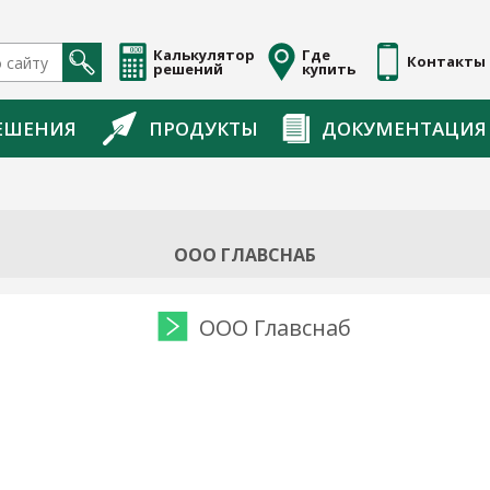
Калькулятор
Где
Контакты
решений
купить
ЕШЕНИЯ
ПРОДУКТЫ
ДОКУМЕНТАЦИЯ
ООО ГЛАВСНАБ
ООО Главснаб