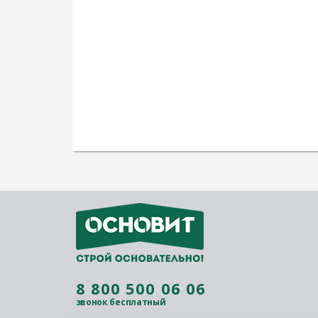
8 800 500 06 06
звонок бесплатный