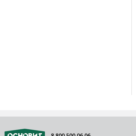
8 800 500 06 06