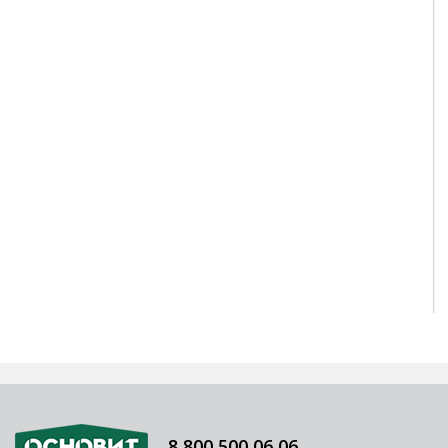
8 800 500 06 06