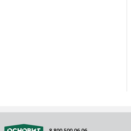
8 800 500 06 06