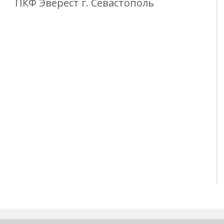
ПКФ Эверест г. Севастополь