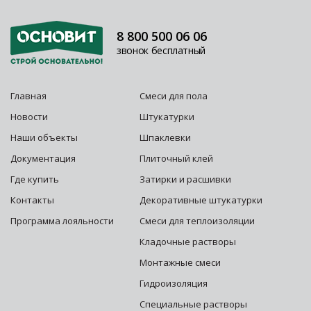
8 800 500 06 06
звонок бесплатный
Главная
Смеси для пола
Новости
Штукатурки
Наши объекты
Шпаклевки
Документация
Плиточный клей
Где купить
Затирки и расшивки
Контакты
Декоративные штукатурки
Программа лояльности
Смеси для теплоизоляции
Кладочные растворы
Монтажные смеси
Гидроизоляция
Специальные растворы