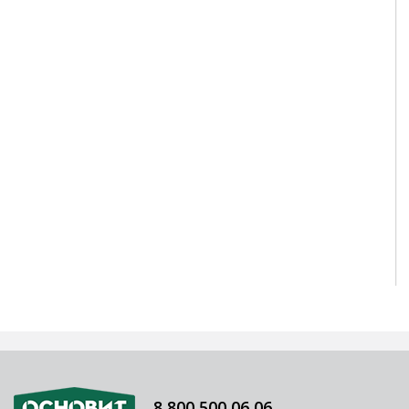
8 800 500 06 06