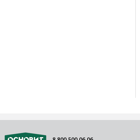
8 800 500 06 06