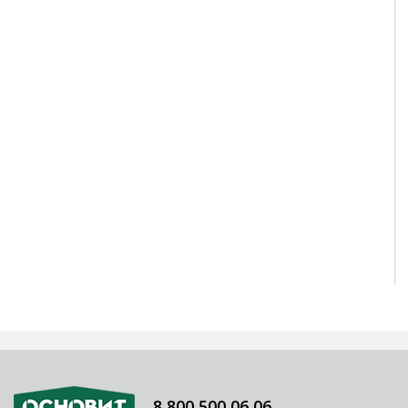
8 800 500 06 06