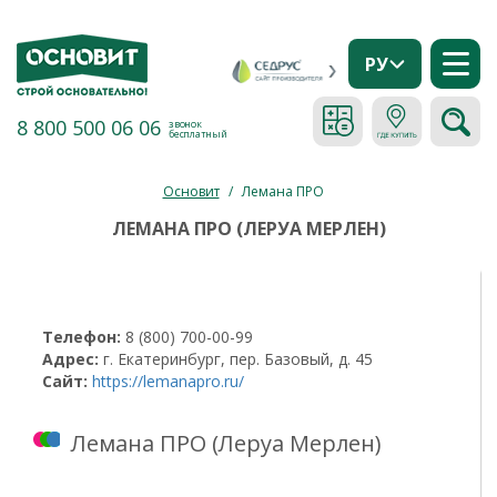
РУ
8 800 500 06 06
звонок
бесплатный
Основит
/
Лемана ПРО
ЛЕМАНА ПРО (ЛЕРУА МЕРЛЕН)
Телефон:
8 (800) 700-00-99
Адрес:
г. Екатеринбург, пер. Базовый, д. 45
Сайт:
https://lemanapro.ru/
Лемана ПРО (Леруа Мерлен)