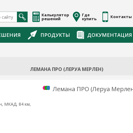
Калькулятор
Где
Контакты
решений
купить
ЕШЕНИЯ
ПРОДУКТЫ
ДОКУМЕНТАЦИЯ
ЛЕМАНА ПРО (ЛЕРУА МЕРЛЕН)
Лемана ПРО (Леруа Мерлен
, МКАД, 84 км,