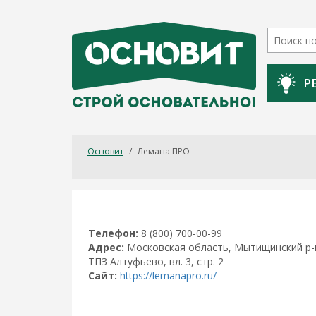
Р
Основит
/
Лемана ПРО
Телефон:
8 (800) 700-00-99
Адрес:
Московская область, Мытищинский р-н
ТПЗ Алтуфьево, вл. 3, стр. 2
Сайт:
https://lemanapro.ru/