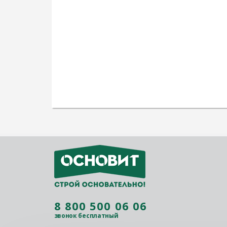
8 800 500 06 06
звонок бесплатный