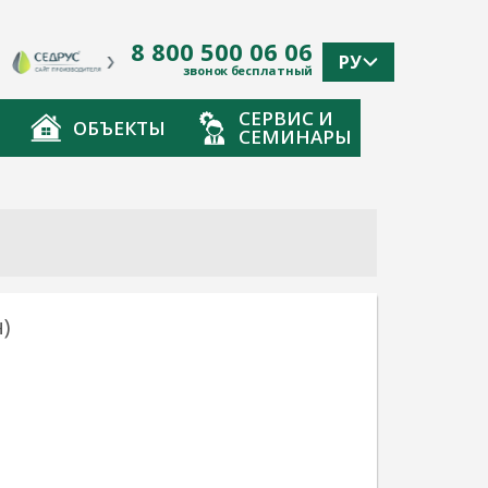
8 800 500 06 06
РУ
звонок бесплатный
СЕРВИС И
ОБЪЕКТЫ
СЕМИНАРЫ
)