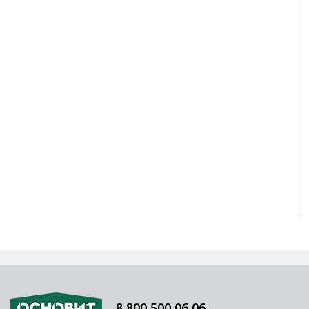
8 800 500 06 06