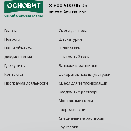
8 800 500 06 06
звонок бесплатный
Главная
Смеси для пола
Новости
Штукатурки
Наши объекты
Шпаклевки
Документация
Плиточный клей
Где купить
Затирки и расшивки
Контакты
Декоративные штукатурки
Программа лояльности
Смеси для теплоизоляции
Кладочные растворы
Монтажные смеси
Гидроизоляция
Специальные растворы
Грунтовки