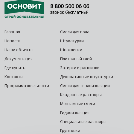
8 800 500 06 06
звонок бесплатный
Главная
Смеси для пола
Новости
Штукатурки
Наши объекты
Шпаклевки
Документация
Плиточный клей
Где купить
Затирки и расшивки
Контакты
Декоративные штукатурки
Программа лояльности
Смеси для теплоизоляции
Кладочные растворы
Монтажные смеси
Гидроизоляция
Специальные растворы
Грунтовки