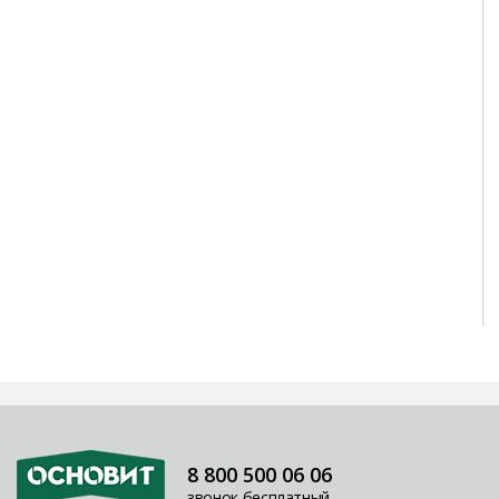
8 800 500 06 06
звонок бесплатный