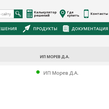
Калькулятор
Где
Контакты
решений
купить
ЕШЕНИЯ
ПРОДУКТЫ
ДОКУМЕНТАЦИЯ
ИП МОРЕВ Д.А.
ИП Морев Д.А.