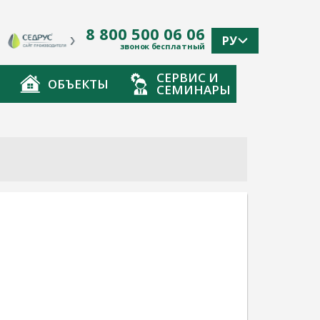
8 800 500 06 06
РУ
звонок бесплатный
СЕРВИС И
ОБЪЕКТЫ
СЕМИНАРЫ