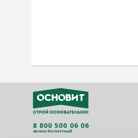
8 800 500 06 06
звонок бесплатный