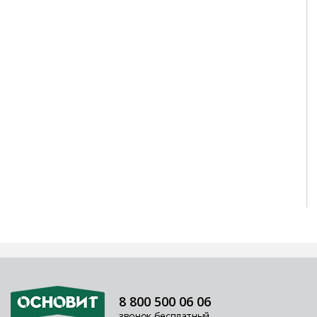
8 800 500 06 06
звонок бесплатный