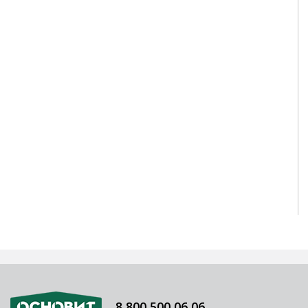
8 800 500 06 06