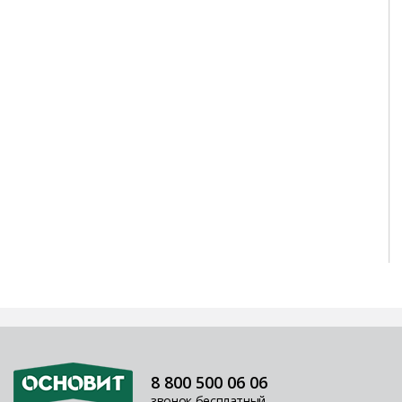
8 800 500 06 06
звонок бесплатный