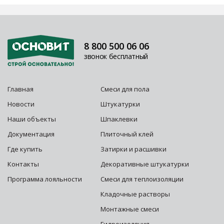
8 800 500 06 06
звонок бесплатный
Главная
Смеси для пола
Новости
Штукатурки
Наши объекты
Шпаклевки
Документация
Плиточный клей
Где купить
Затирки и расшивки
Контакты
Декоративные штукатурки
Программа лояльности
Смеси для теплоизоляции
Кладочные растворы
Монтажные смеси