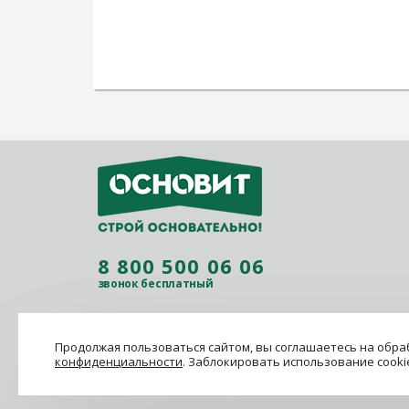
8 800 500 06 06
звонок бесплатный
Продолжая пользоваться сайтом, вы соглашаетесь на обраб
конфиденциальности
. Заблокировать использование cooki