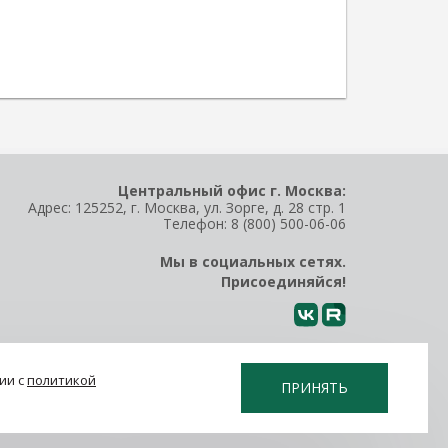
Центральный офис г. Москва:
Адрес: 125252, г. Москва, ул. Зорге, д. 28 стр. 1
Телефон:
8 (800) 500-06-06
Мы в социальных сетях.
Присоединяйся!
ии с
политикой
ПРИНЯТЬ
Политика конфиденциальности