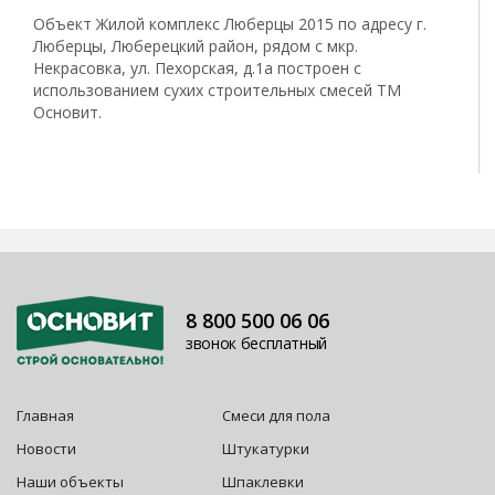
Объект Жилой комплекс Люберцы 2015 по адресу г.
Люберцы, Люберецкий район, рядом с мкр.
Некрасовка, ул. Пехорская, д.1а построен с
использованием сухих строительных смесей ТМ
Основит.
8 800 500 06 06
звонок бесплатный
Главная
Смеси для пола
Новости
Штукатурки
Наши объекты
Шпаклевки