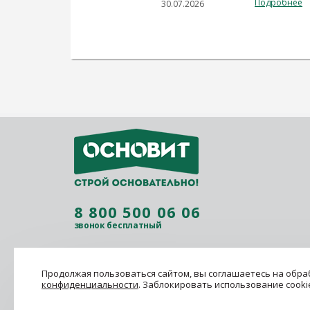
Подробнее
30.07.2026
8 800 500 06 06
звонок бесплатный
Продолжая пользоваться сайтом, вы соглашаетесь на обраб
конфиденциальности
. Заблокировать использование cooki