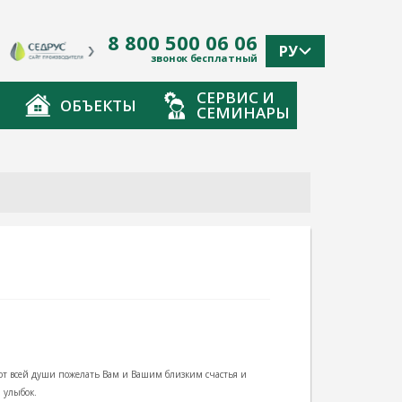
8 800 500 06 06
РУ
звонок бесплатный
СЕРВИС И
ОБЪЕКТЫ
СЕМИНАРЫ
от всей души пожелать Вам и Вашим близким счастья и
 улыбок.