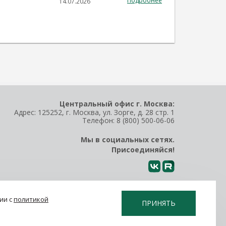
Подробнее
14.07.2026
Центральный офис г. Москва:
Адрес: 125252, г. Москва, ул. Зорге, д. 28 стр. 1
Телефон:
8 (800) 500-06-06
Мы в социальных сетях.
Присоединяйся!
ии с
политикой
ПРИНЯТЬ
Политика конфиденциальности