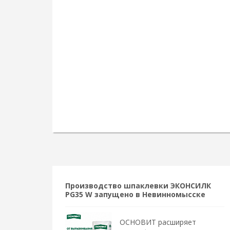
Производство шпаклевки ЭКОНСИЛК
PG35 W запущено в Невинномысске
ОСНОВИТ расширяет