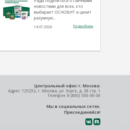
Рады поделиться отличными
новостями для всех, кто
выбирает ОСНОВИТ и ценит
разумную...
Подробнее
14.07.2026
Центральный офис г. Москва:
Адрес: 125252, г. Москва, ул. Зорге, д. 28 стр. 1
Телефон:
8 (800) 500-06-06
Мы в социальных сетях.
Присоединяйся!