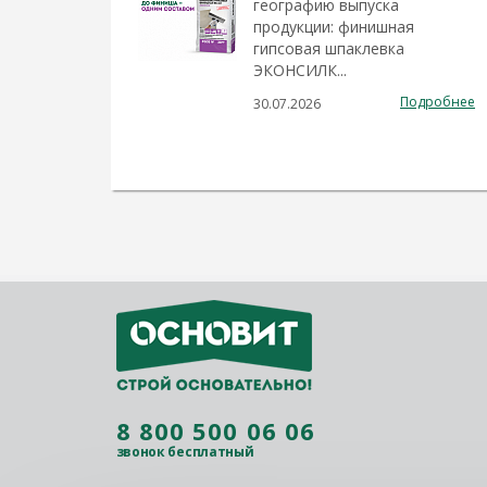
географию выпуска
продукции: финишная
гипсовая шпаклевка
ЭКОНСИЛК...
Подробнее
30.07.2026
8 800 500 06 06
звонок бесплатный