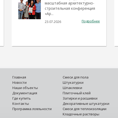
масштабная архитектурно-
строительная конференция
«Ар...
Подробнее
23.07.2026
Главная
Смеси для пола
Новости
Штукатурки
Наши объекты
Шпаклевки
Документация
Плиточный клей
Где купить
Затирки и расшивки
Контакты
Декоративные штукатурки
Программа лояльности
Смеси для теплоизоляции
Кладочные растворы