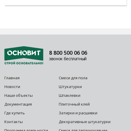
8 800 500 06 06
звонок бесплатный
Главная
Смеси для пола
Новости
Штукатурки
Наши объекты
Шпаклевки
Документация
Плиточный клей
Где купить
Затирки и расшивки
Контакты
Декоративные штукатурки
Программа лояльности
Смеси для теплоизоляции