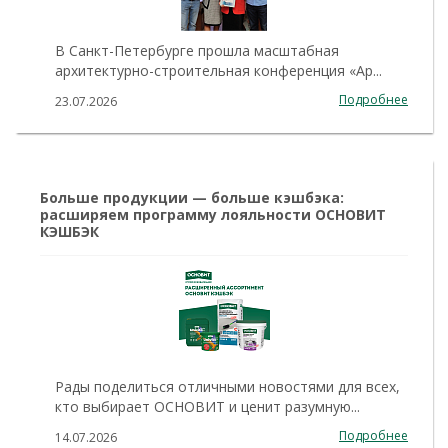
В Санкт-Петербурге прошла масштабная
архитектурно-строительная конференция «Ар...
Подробнее
23.07.2026
Больше продукции — больше кэшбэка:
расширяем программу лояльности ОСНОВИТ
КЭШБЭК
Рады поделиться отличными новостями для всех,
кто выбирает ОСНОВИТ и ценит разумную...
Подробнее
14.07.2026