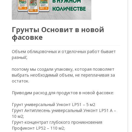
Грунты Основит в новой
фасовке
Объем облицовочных и отделочных работ бывает
разный̆,
поэтому мы создали упаковку, которая позволяет
выбрать необходимый объем, не переплачивая за
остаток.
Приводим расход для продуктов в новой фасовке:
Грунт универсальный Унконт LP51 – 5 м2
Грунт Антиплесень универсальный Унконт LP51 A –
10 м2;
Грунт-концентрат глубокого проникновения
Профиконт LP52 – 110 м2;