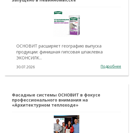
ОСНОВИТ расширяет географию выпуска
продукции: финишная гипсовая шпаклевка
ЭКОНСИЛК...
Подробнее
30.07.2026
Фасадные системы ОСНОВИТ в фокусе
профессионального внимания на
«Архитектурном теплоходе»