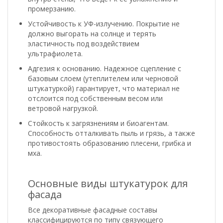
промерзанию.
Устойчивость к УФ-излучению. Покрытие не
должно выгорать на солнце и терять
эластичность под воздействием
ультрафиолета.
Адгезия к основанию. Надежное сцепление с
базовым слоем (утеплителем или черновой
штукатуркой) гарантирует, что материал не
отслоится под собственным весом или
ветровой нагрузкой.
Стойкость к загрязнениям и биоагентам.
Способность отталкивать пыль и грязь, а также
противостоять образованию плесени, грибка и
мха.
Основные виды штукатурок для
фасада
Все декоративные фасадные составы
классифицируются по типу связующего