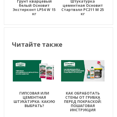
Грунт кварцевый
Штукатурка
белый Основит
цементная Основит
Экстерконт LP54 W 15
Стартвэлл PC211 M 25
кг
кг
Читайте также
ГИПСОВАЯ ИЛИ
КАК ОБРАБОТАТЬ
ЦЕМЕНТНАЯ
СТЕНЫ ОТ ГРИБКА
ШТУКАТУРКА: КАКУЮ
ПЕРЕД ПОКРАСКОЙ:
ВЫБРАТЬ?
ПОШАГОВАЯ
ИНСТРУКЦИЯ