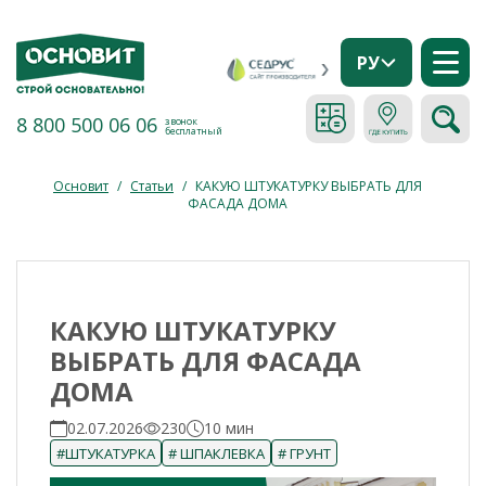
РУ
8 800 500 06 06
звонок
бесплатный
Основит
/
Статьи
/
КАКУЮ ШТУКАТУРКУ ВЫБРАТЬ ДЛЯ
ФАСАДА ДОМА
КАКУЮ ШТУКАТУРКУ
ВЫБРАТЬ ДЛЯ ФАСАДА
ДОМА
02.07.2026
230
10 мин
#ШТУКАТУРКА
# ШПАКЛЕВКА
# ГРУНТ