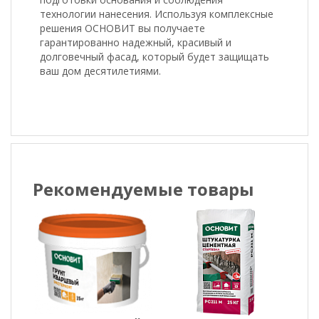
технологии нанесения. Используя комплексные
решения ОСНОВИТ вы получаете
гарантированно надежный, красивый и
долговечный фасад, который будет защищать
ваш дом десятилетиями.
Рекомендуемые товары