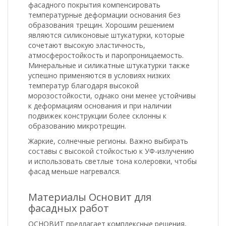
фасадного покрытия компенсировать
температурные деформации основания без
образования трещин. Хорошим решением
являются силиконовые штукатурки, которые
сочетают высокую эластичность,
атмосферостойкость и паропроницаемость.
Минеральные и силикатные штукатурки также
успешно применяются в условиях низких
температур благодаря высокой
морозостойкости, однако они менее устойчивы
к деформациям основания и при наличии
подвижек конструкции более склонны к
образованию микротрещин.
Жаркие, солнечные регионы. Важно выбирать
составы с высокой стойкостью к УФ-излучению
и использовать светлые тона колеровки, чтобы
фасад меньше нагревался.
Материалы Основит для
фасадных работ
ОСНОВИТ предлагает комплексные решения,