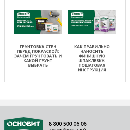
ГРУНТОВКА СТЕН
КАК ПРАВИЛЬНО
ПЕРЕД ПОКРАСКОЙ:
НАНОСИТЬ
ЗАЧЕМ ГРУНТОВАТЬ И
ФИНИШНУЮ
КАКОЙ ГРУНТ
ШПАКЛЕВКУ:
ВЫБРАТЬ
ПОШАГОВАЯ
ИНСТРУКЦИЯ
8 800 500 06 06
звонок бесплатный