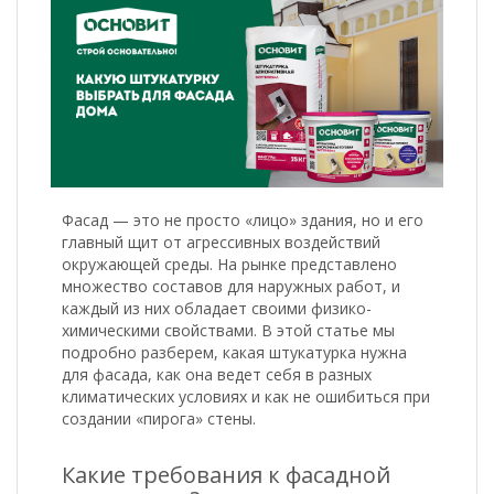
Фасад — это не просто «лицо» здания, но и его
главный щит от агрессивных воздействий
окружающей среды. На рынке представлено
множество составов для наружных работ, и
каждый из них обладает своими физико-
химическими свойствами. В этой статье мы
подробно разберем, какая штукатурка нужна
для фасада, как она ведет себя в разных
климатических условиях и как не ошибиться при
создании «пирога» стены.
Какие требования к фасадной