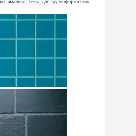
 максимально точно. Для крупноформатных