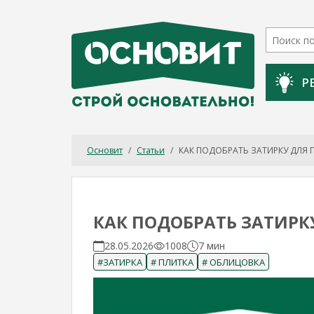
Р
Основит
/
Статьи
/
КАК ПОДОБРАТЬ ЗАТИРКУ ДЛЯ 
КАК ПОДОБРАТЬ ЗАТИРК
28.05.2026
1008
7 мин
#ЗАТИРКА
# ПЛИТКА
# ОБЛИЦОВКА