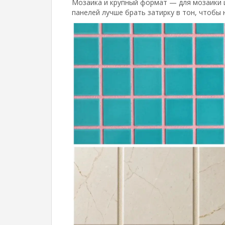
Мозаика и крупный формат — для мозаики 
панелей лучше брать затирку в тон, чтобы 