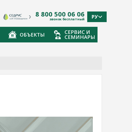
8 800 500 06 06
РУ
звонок бесплатный
СЕРВИС И
ОБЪЕКТЫ
СЕМИНАРЫ