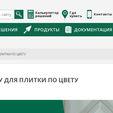
Калькулятор
Где
Контакты
решений
купить
ЕШЕНИЯ
ПРОДУКТЫ
ДОКУМЕНТАЦИЯ
ПЛИТКИ ПО ЦВЕТУ
У ДЛЯ ПЛИТКИ ПО ЦВЕТУ